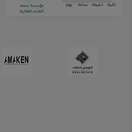
ثانية
دقيقة
ساعة
يوم
مؤسسة بصمة
التقدم العقارية