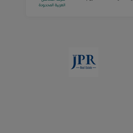
العربية المحدودة