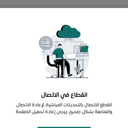
شراء فوري
اضف إعلان جديد
طلب جديد
انقطاع في الاتصال
انقطع الاتصال بالتحديثات المباشرة، لإعادة الاتصال
جمي
والمتابعة بشكل صحيح، يرجى إعادة تحميل الصفحة