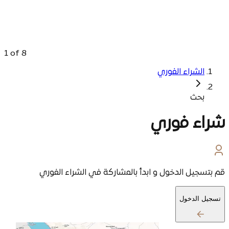
1
of
8
الشراء الفوري
بحث
شراء فوري
قم بتسجيل الدخول و ابدأ بالمشاركة في الشراء الفوري
تسجيل الدخول