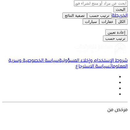
البحث
الخريطة
ترتيب حسب
تصفية النتائج
الكل
عقارات
سيارات
إعادة تعيين
ترتيب حسب
شروط الإستخدام وإخلاء المسؤولية
سياسة الخصوصية وسرية
المعلومات
سياسة الاسترجاع
مرخص من