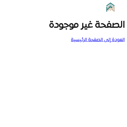
الصفحة غير موجودة
العودة إلى الصفحة الرئيسية