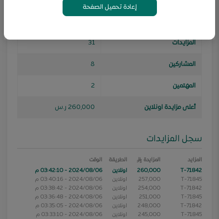
إعادة تحميل الصفحة
سعر الربح
260,000
ر.س
المزايدات
31
المشاركين
8
المهتمين
2
أعلى مزايدة اونلاين
260,000 ر.س
سجل المزايدات
المزايد
المزايدة
الطريقة
الوقت
T-71842
260,000
اونلاين
2024/08/06 - 03:42:10 م
T-71845
257,000
اونلاين
2024/08/06 - 03:40:16 م
T-71842
254,000
اونلاين
2024/08/06 - 03:38:42 م
T-71845
251,000
اونلاين
2024/08/06 - 03:36:48 م
T-71842
248,000
اونلاين
2024/08/06 - 03:35:05 م
T-71845
245,000
اونلاين
2024/08/06 - 03:33:10 م